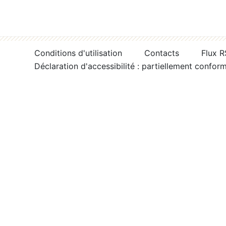
Conditions d'utilisation
Contacts
Flux 
Déclaration d'accessibilité : partiellement confor