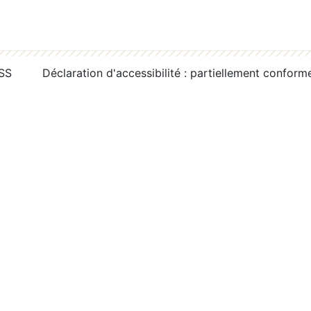
RSS
Déclaration d'accessibilité : partiellement conform