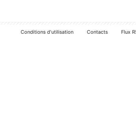
Conditions d'utilisation
Contacts
Flux 