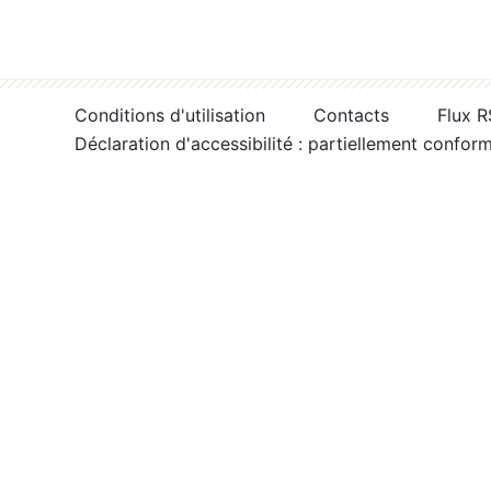
Conditions d'utilisation
Contacts
Flux 
Déclaration d'accessibilité : partiellement confor