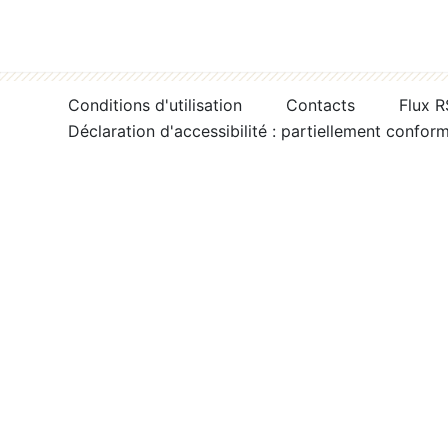
Conditions d'utilisation
Contacts
Flux 
Déclaration d'accessibilité : partiellement confor