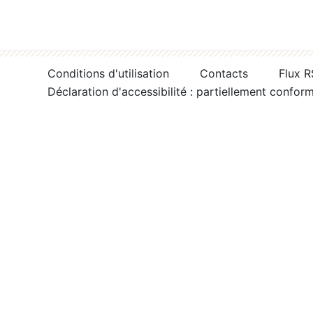
Conditions d'utilisation
Contacts
Flux 
Déclaration d'accessibilité : partiellement confor