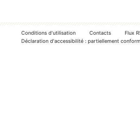
Conditions d'utilisation
Contacts
Flux 
Déclaration d'accessibilité : partiellement confor