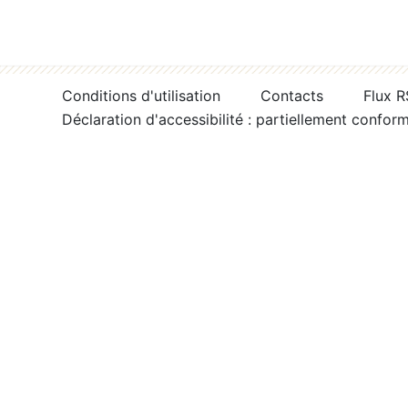
Conditions d'utilisation
Contacts
Flux 
Déclaration d'accessibilité : partiellement confor