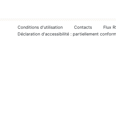
Conditions d'utilisation
Contacts
Flux 
Déclaration d'accessibilité : partiellement confor