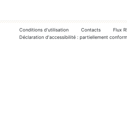
Conditions d'utilisation
Contacts
Flux 
Déclaration d'accessibilité : partiellement confor