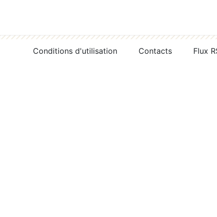
Conditions d'utilisation
Contacts
Flux 