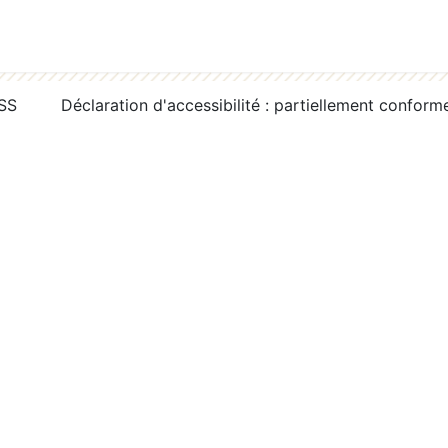
RSS
Déclaration d'accessibilité : partiellement conform