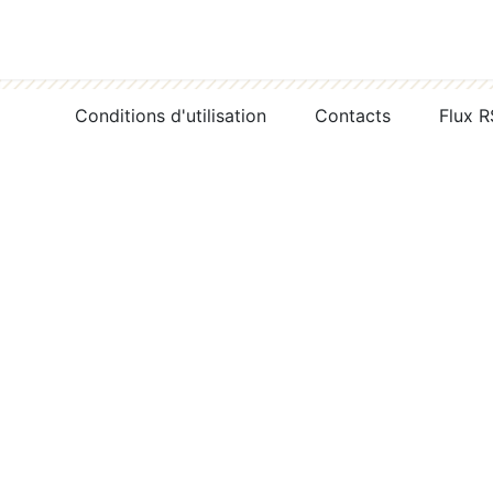
Conditions d'utilisation
Contacts
Flux 