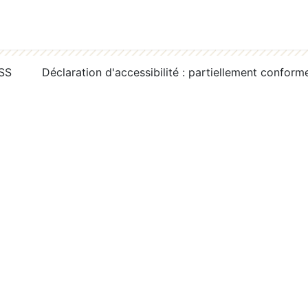
RSS
Déclaration d'accessibilité : partiellement conform