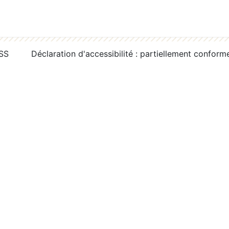
RSS
Déclaration d'accessibilité : partiellement conform