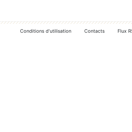
Conditions d'utilisation
Contacts
Flux 