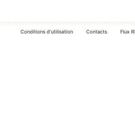
Conditions d'utilisation
Contacts
Flux 