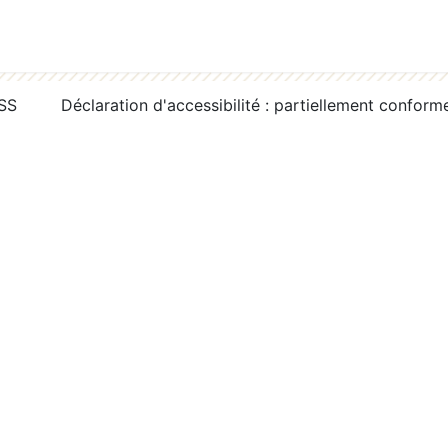
RSS
Déclaration d'accessibilité : partiellement conform