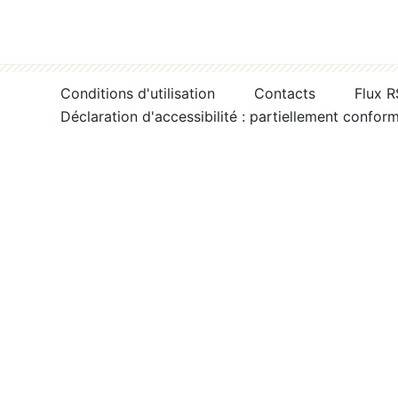
Conditions d'utilisation
Contacts
Flux 
Déclaration d'accessibilité : partiellement confor