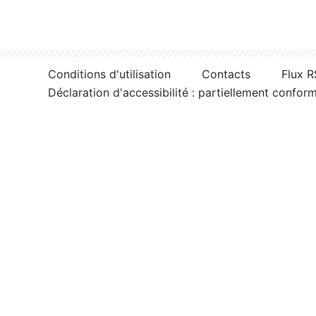
Conditions d'utilisation
Contacts
Flux 
Déclaration d'accessibilité : partiellement confor