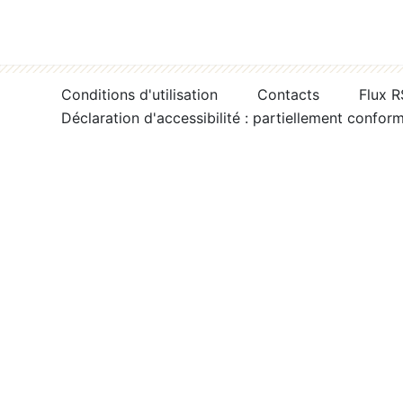
Conditions d'utilisation
Contacts
Flux 
Déclaration d'accessibilité : partiellement confor