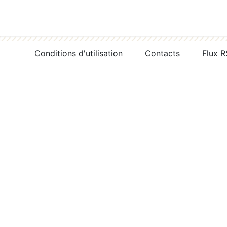
Conditions d'utilisation
Contacts
Flux 