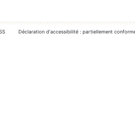
RSS
Déclaration d'accessibilité : partiellement conform