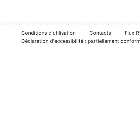
Conditions d'utilisation
Contacts
Flux 
Déclaration d'accessibilité : partiellement confor