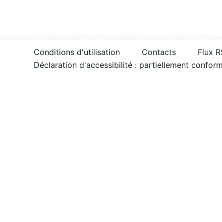
Conditions d'utilisation
Contacts
Flux 
Déclaration d'accessibilité : partiellement confor