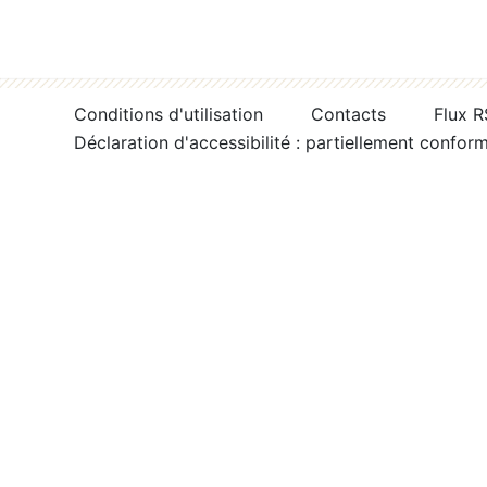
Conditions d'utilisation
Contacts
Flux 
Déclaration d'accessibilité : partiellement confor