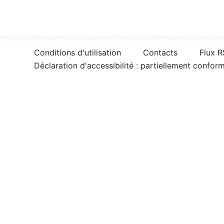
Conditions d'utilisation
Contacts
Flux 
Déclaration d'accessibilité : partiellement confor