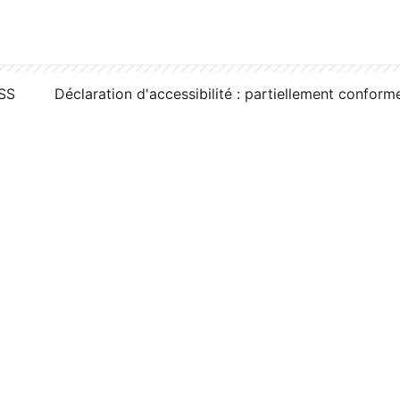
RSS
Déclaration d'accessibilité : partiellement conform