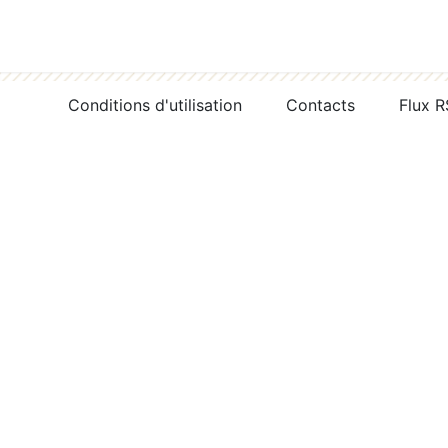
Conditions d'utilisation
Contacts
Flux 