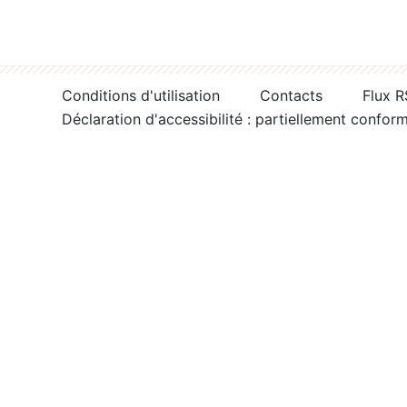
Conditions d'utilisation
Contacts
Flux 
Déclaration d'accessibilité : partiellement confor