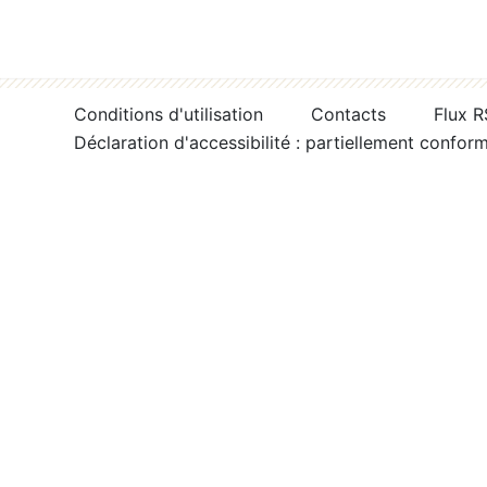
Conditions d'utilisation
Contacts
Flux 
Déclaration d'accessibilité : partiellement confor