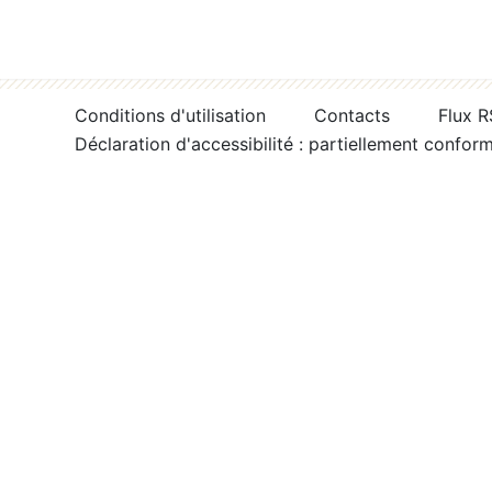
Conditions d'utilisation
Contacts
Flux 
Déclaration d'accessibilité : partiellement confor