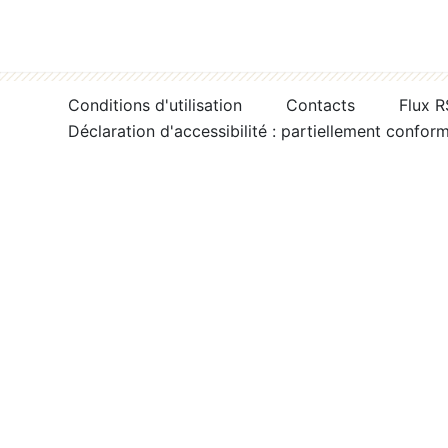
Conditions d'utilisation
Contacts
Flux 
Déclaration d'accessibilité : partiellement confor