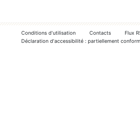
Conditions d'utilisation
Contacts
Flux 
Déclaration d'accessibilité : partiellement confor