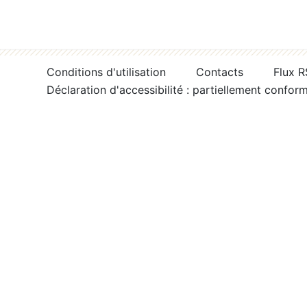
Conditions d'utilisation
Contacts
Flux 
Déclaration d'accessibilité : partiellement confor