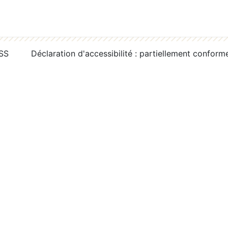
RSS
Déclaration d'accessibilité : partiellement conform