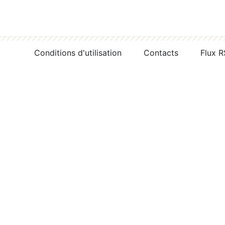
Conditions d'utilisation
Contacts
Flux 