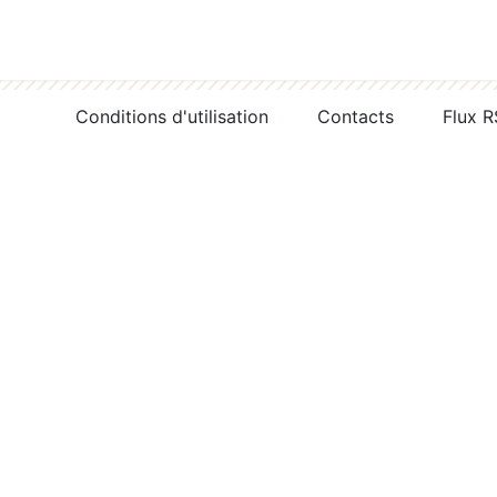
Conditions d'utilisation
Contacts
Flux 