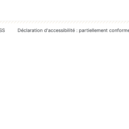
RSS
Déclaration d'accessibilité : partiellement conform