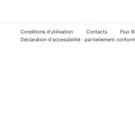
Conditions d'utilisation
Contacts
Flux 
Déclaration d'accessibilité : partiellement confor