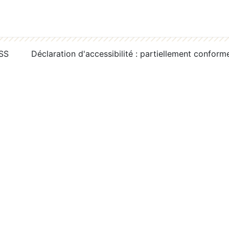
RSS
Déclaration d'accessibilité : partiellement conform