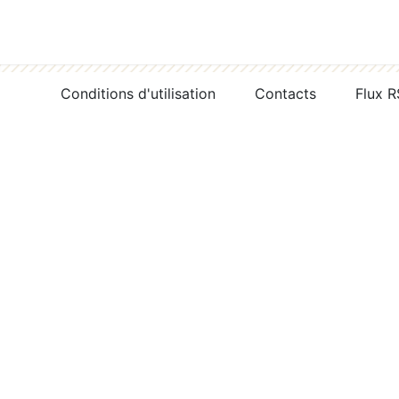
Conditions d'utilisation
Contacts
Flux 