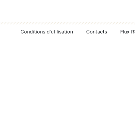
Conditions d'utilisation
Contacts
Flux 