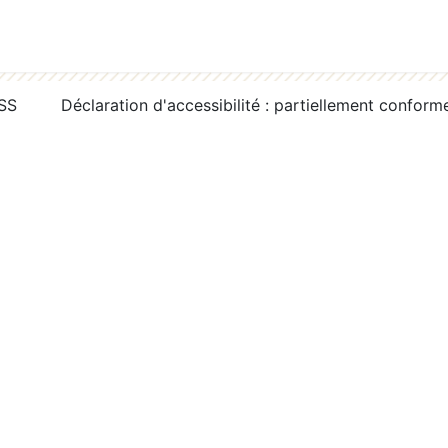
RSS
Déclaration d'accessibilité : partiellement conform