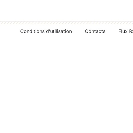
Conditions d'utilisation
Contacts
Flux 