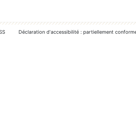
RSS
Déclaration d'accessibilité : partiellement conform