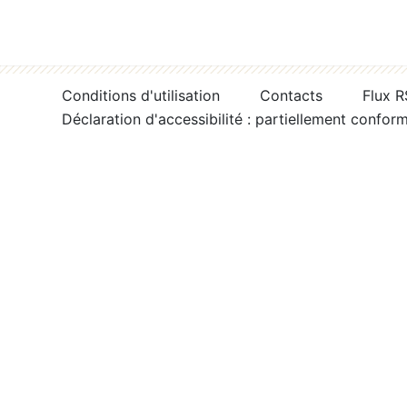
Conditions d'utilisation
Contacts
Flux 
Déclaration d'accessibilité : partiellement confor