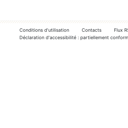
Conditions d'utilisation
Contacts
Flux 
Déclaration d'accessibilité : partiellement confor