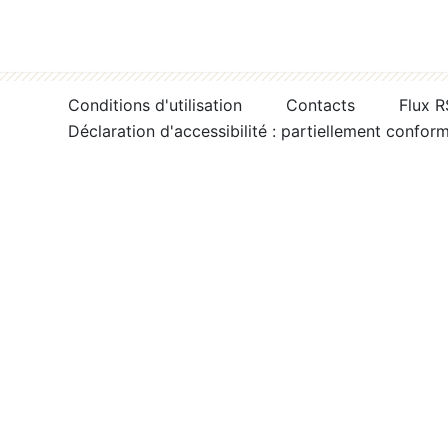
Conditions d'utilisation
Contacts
Flux 
Déclaration d'accessibilité : partiellement confor