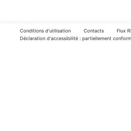
Conditions d'utilisation
Contacts
Flux 
Déclaration d'accessibilité : partiellement confor