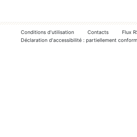
Conditions d'utilisation
Contacts
Flux 
Déclaration d'accessibilité : partiellement confor