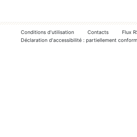
Conditions d'utilisation
Contacts
Flux 
Déclaration d'accessibilité : partiellement confor