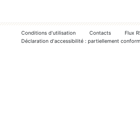
Conditions d'utilisation
Contacts
Flux 
Déclaration d'accessibilité : partiellement confor