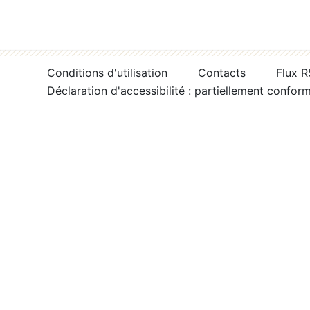
Conditions d'utilisation
Contacts
Flux 
Déclaration d'accessibilité : partiellement confor