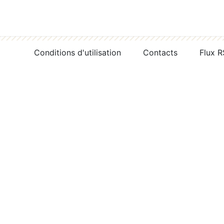
Conditions d'utilisation
Contacts
Flux 