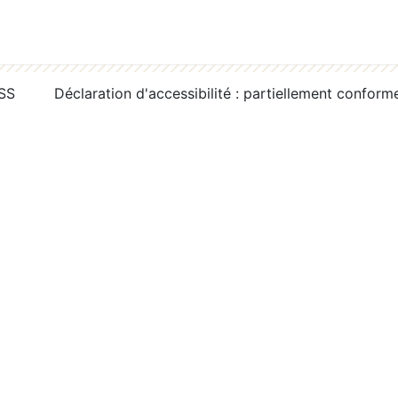
RSS
Déclaration d'accessibilité : partiellement conform