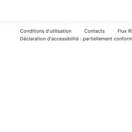
Conditions d'utilisation
Contacts
Flux 
Déclaration d'accessibilité : partiellement confor