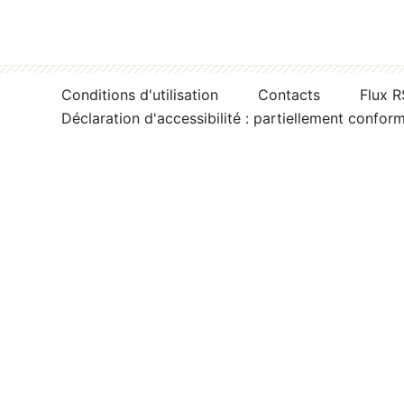
Conditions d'utilisation
Contacts
Flux 
Déclaration d'accessibilité : partiellement confor