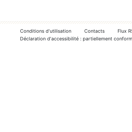
Conditions d'utilisation
Contacts
Flux 
Déclaration d'accessibilité : partiellement confor