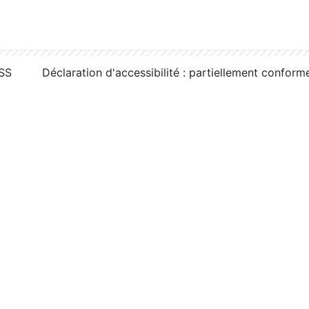
RSS
Déclaration d'accessibilité : partiellement conform