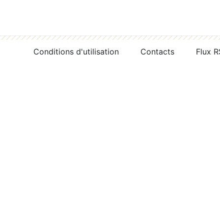
Conditions d'utilisation
Contacts
Flux 