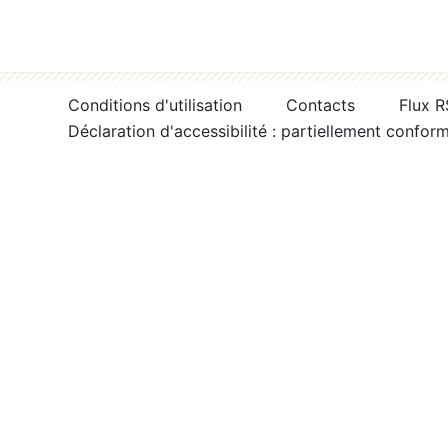
Conditions d'utilisation
Contacts
Flux 
Déclaration d'accessibilité : partiellement confor