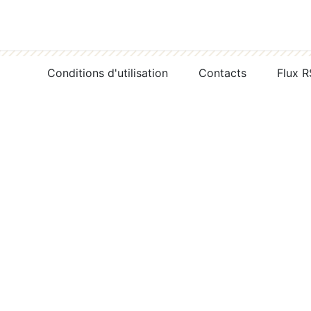
Conditions d'utilisation
Contacts
Flux 