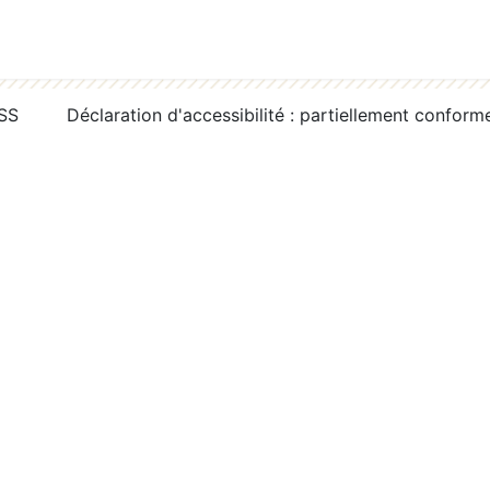
RSS
Déclaration d'accessibilité : partiellement conform