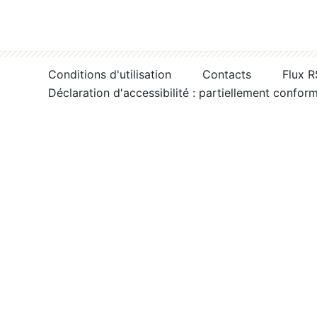
Conditions d'utilisation
Contacts
Flux 
Déclaration d'accessibilité : partiellement confor